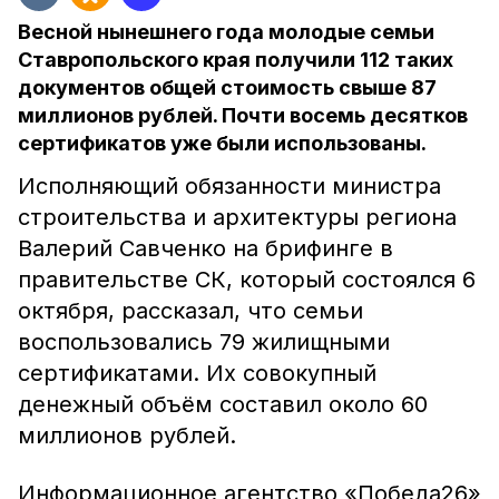
Весной нынешнего года молодые семьи
Ставропольского края получили 112 таких
документов общей стоимость свыше 87
миллионов рублей. Почти восемь десятков
сертификатов уже были использованы.
Исполняющий обязанности министра
строительства и архитектуры региона
Валерий Савченко на брифинге в
правительстве СК, который состоялся 6
октября, рассказал, что семьи
воспользовались 79 жилищными
сертификатами. Их совокупный
денежный объём составил около 60
миллионов рублей.
Информационное агентство «Победа26»