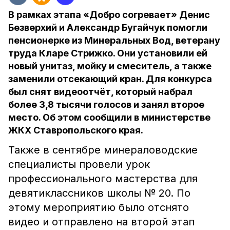
В рамках этапа «Добро согревает» Денис
Безверхий и Александр Бугайчук помогли
пенсионерке из Минеральных Вод, ветерану
труда Кларе Стрижко. Они установили ей
новый унитаз, мойку и смеситель, а также
заменили отсекающий кран. Для конкурса
был снят видеоотчёт, который набрал
более 3,8 тысячи голосов и занял второе
место. Об этом сообщили в министерстве
ЖКХ Ставропольского края.
Также в сентябре минераловодские
специалисты провели урок
профессионального мастерства для
девятиклассников школы № 20. По
этому мероприятию было отснято
видео и отправлено на второй этап