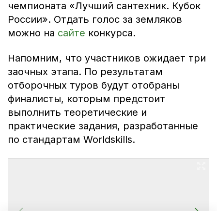
чемпионата «Лучший сантехник. Кубок
России». Отдать голос за земляков
можно на
сайте
конкурса.
Напомним, что участников ожидает три
заочных этапа. По результатам
отборочных туров будут отобраны
финалисты, которым предстоит
выполнить теоретические и
практические задания, разработанные
по стандартам Worldskills.