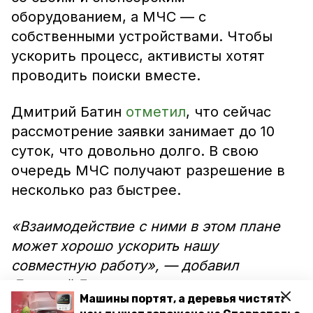
оборудованием, а МЧС — с
собственными устройствами. Чтобы
ускорить процесс, активисты хотят
проводить поиски вместе.
Дмитрий Батин
отметил
, что сейчас
рассмотрение заявки занимает до 10
суток, что довольно долго. В свою
очередь МЧС получают разрешение в
несколько раз быстрее.
«Взаимодействие с ними в этом плане
может хорошо ускорить нашу
совместную работу», — добавил
Дмитрий Батин.
Машины портят, а деревья чистят: