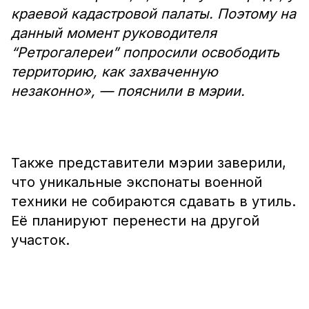
краевой кадастровой палаты. Поэтому на
данный момент руководителя
“Ретрогалереи” попросили освободить
территорию, как захваченную
незаконно», — пояснили в мэрии.
Также представители мэрии заверили,
что уникальные экспонаты военной
техники не собираются сдавать в утиль.
Её планируют перенести на другой
участок.