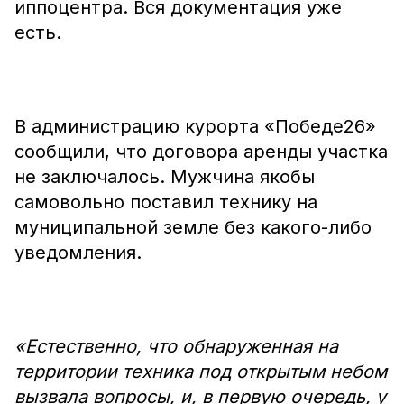
иппоцентра. Вся документация уже
есть.
В администрацию курорта «Победе26»
сообщили, что договора аренды участка
не заключалось. Мужчина якобы
самовольно поставил технику на
муниципальной земле без какого-либо
уведомления.
«Естественно, что обнаруженная на
территории техника под открытым небом
вызвала вопросы, и, в первую очередь, у