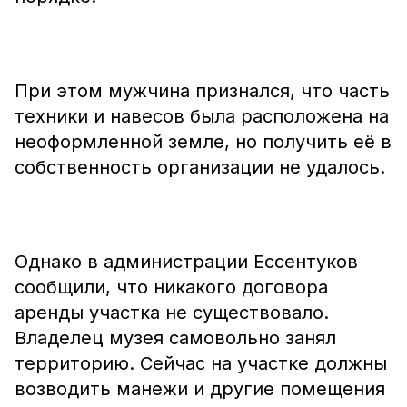
При этом мужчина признался, что часть
техники и навесов была расположена на
неоформленной земле, но получить её в
собственность организации не удалось.
Однако в администрации Ессентуков
сообщили, что никакого договора
аренды участка не существовало.
Владелец музея самовольно занял
территорию. Сейчас на участке должны
возводить манежи и другие помещения