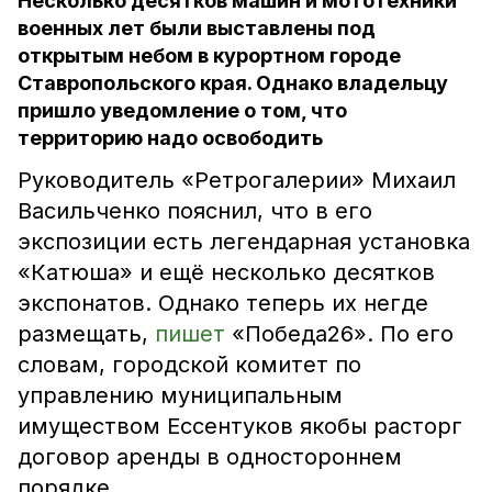
Несколько десятков машин и мототехники
военных лет были выставлены под
открытым небом в курортном городе
Ставропольского края. Однако владельцу
пришло уведомление о том, что
территорию надо освободить
Руководитель «Ретрогалерии» Михаил
Васильченко пояснил, что в его
экспозиции есть легендарная установка
«Катюша» и ещё несколько десятков
экспонатов. Однако теперь их негде
размещать,
пишет
«Победа26». По его
словам, городской комитет по
управлению муниципальным
имуществом Ессентуков якобы расторг
договор аренды в одностороннем
порядке.