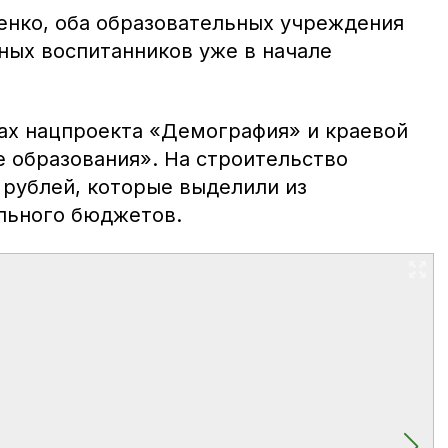
енко, оба образовательных учреждения
ных воспитанников уже в начале
ах нацпроекта «Демография» и краевой
 образования». На строительство
 рублей, которые выделили из
льного бюджетов.