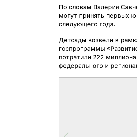
По словам Валерия Савч
могут принять первых ю
следующего года.
Детсады возвели в рамк
госпрограммы «Развитие
потратили 222 миллиона
федерального и региона