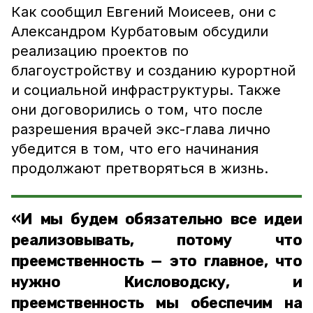
Как сообщил Евгений Моисеев, они с
Александром Курбатовым обсудили
реализацию проектов по
благоустройству и созданию курортной
и социальной инфраструктуры. Также
они договорились о том, что после
разрешения врачей экс-глава лично
убедится в том, что его начинания
продолжают претворяться в жизнь.
«И мы будем обязательно все идеи
реализовывать, потому что
преемственность — это главное, что
нужно Кисловодску, и
преемственность мы обеспечим на