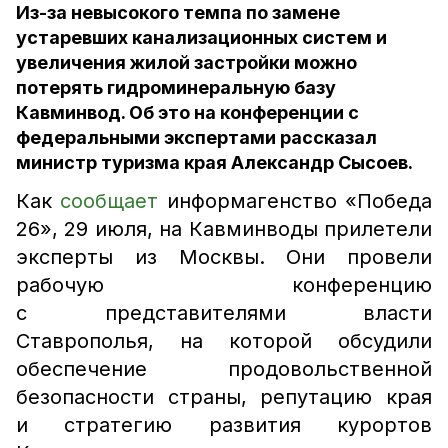
Из-за невысокого темпа по замене
устаревших канализационных систем и
увеличения жилой застройки можно
потерять гидроминеральную базу
Кавминвод. Об это на конференции с
федеральными экспертами рассказал
министр туризма края Александр Сысоев.
Как
сообщает
информагенство «Победа
26», 29 июля, на Кавминводы прилетели
эксперты из Москвы. Они провели
рабочую конференцию
с представителями власти
Ставрополья, на которой обсудили
обеспечение продовольственной
безопасности страны, репутацию края
и стратегию развития курортов