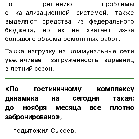
по решению проблемы
с канализационной системой, также
выделяют средства из федерального
бюджета, но их не хватает из-за
большого объема ремонтных работ.
Также нагрузку на коммунальные сети
увеличивает загруженность здравниц
в летний сезон.
«По гостиничному комплексу
динамика на сегодня такая:
до ноября месяца все плотно
забронировано»,
— подытожил Сысоев.