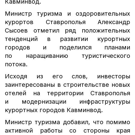
Кавминвод.
Министр туризма и оздоровительных
курортов Ставрополья Александр
Сысоев отметил ряд положительных
тенденций в развитии курортных
городов и поделился планами
по наращиванию туристического
потока.
Исходя из его слов, инвесторы
заинтересованы в строительстве новых
отелей на территории Ставрополья
и модернизации инфраструктуры
курортных городов Кавминвод.
Министр туризма добавил, что помимо
активной работы со стороны края