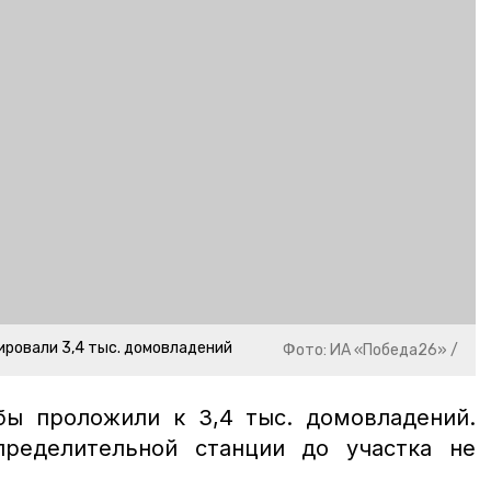
ировали 3,4 тыс. домовладений
Фото: ИА «Победа26» /
ы проложили к 3,4 тыс. домовладений.
пределительной станции до участка не