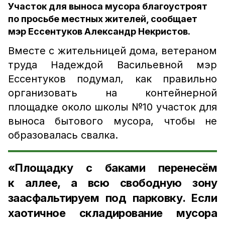
Участок для выноса мусора благоустроят
по просьбе местных жителей, сообщает
мэр Ессентуков Александр Некристов.
Вместе с жительницей дома, ветераном
труда Надеждой Васильевной мэр
Ессентуков подумал, как правильно
организовать на контейнерной
площадке около школы №10 участок для
выноса бытового мусора, чтобы не
образовалась свалка.
«Площадку с баками перенесём
к аллее, а всю свободную зону
заасфальтируем под парковку. Если
хаотичное складирование мусора