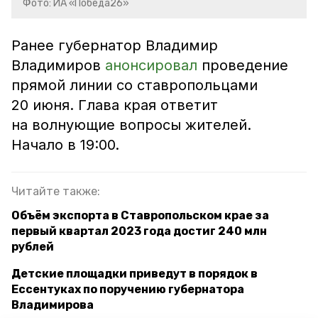
Фото: ИА «Победа26»
Ранее губернатор Владимир
Владимиров
анонсировал
проведение
прямой линии со ставропольцами
20 июня. Глава края ответит
на волнующие вопросы жителей.
Начало в 19:00.
Читайте также:
Объём экспорта в Ставропольском крае за
первый квартал 2023 года достиг 240 млн
рублей
Детские площадки приведут в порядок в
Ессентуках по поручению губернатора
Владимирова