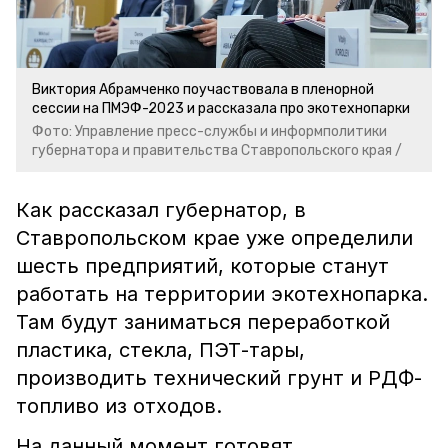
Виктория Абрамченко поучаствовала в пленорной
сессии на ПМЭФ-2023 и рассказала про экотехнопарки
Фото: Управление пресс-службы и информполитики
губернатора и правительства Ставропольского края /
Как рассказал губернатор, в
Ставропольском крае уже определили
шесть предприятий, которые станут
работать на территории экотехнопарка.
Там будут заниматься переработкой
пластика, стекла, ПЭТ-тары,
производить технический грунт и РДФ-
топливо из отходов.
На данный момент готовят