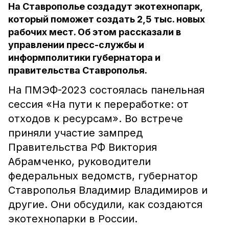
На Ставрополье создадут экотехнопарк,
который поможет создать 2,5 тыс. новых
рабочих мест. Об этом рассказали в
управлении пресс-службы и
информполитики губернатора и
правительства Ставрополья.
На ПМЭФ-2023 состоялась панельная
сессия «На пути к переработке: от
отходов к ресурсам». Во встрече
приняли участие зампред
Правительства РФ Виктория
Абрамченко, руководители
федеральных ведомств, губернатор
Ставрополья Владимир Владимиров и
другие. Они обсудили, как создаются
экотехнопарки в России.