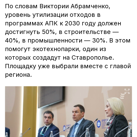
По словам Виктории Абрамченко,
уровень утилизации отходов в
программах АПК к 2030 году должен
достигнуть 50%, в строительстве —
40%, в промышленности — 30%. В этом
помогут экотехнопарки, один из
которых создадут на Ставрополье.
Площадку уже выбрали вместе с главой
региона.