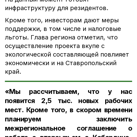
инфраструктуру для резидентов.
Кроме того, инвесторам дают меры
поддержки, в том числе и налоговые
льготы. Глава региона отметил, что
осуществление проекта вкупе с
экологической составляющей повлияет
экономически и на Ставропольский
край.
«Мы рассчитываем, что у нас
появится 2,5 тыс. новых рабочих
мест. Кроме того, в скором времени
планируем заключить
межрегиональное соглашение о