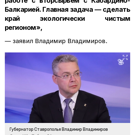
работе с вторсырьем с Кабардино-
Балкарией. Главная задача — сделать
край экологически чистым
регионом»,
— заявил Владимир Владимиров.
Губернатор Ставрополья Владимир Владимиров