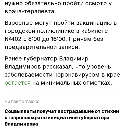
нужно обязательно пройти осмотр у
врача-терапевта.
Взрослые могут пройти вакцинацию в
городской поликлинике в кабинете
№402 с 8:00 до 16:00. Причём без
предварительной записи.
Ранее губернатор Владимир
Владимиров рассказал, что уровень
заболеваемости коронавирусом в крае
остаётся
на минимальных отметках.
Читайте также:
Соцвыплаты получат пострадавшие от стихии
ставропольцы по инициативе губернатора
Владимирова