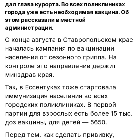
дал глава курорта. Во всех поликлиниках
города уже есть необходимая вакцина. Об
этом рассказали в местной
администрации.
С конца августа в Ставропольском крае
началась кампания по вакцинации
населения от сезонного гриппа. На
контроле это направление держит
минздрав края.
Так, в Ессентуках тоже стартовала
иммунизация населения во всех
городских поликлиниках. В первой
партии для взрослых есть более 15 тыс.
доз вакцины, для детей — 5650.
Перед тем, как сделать прививку,