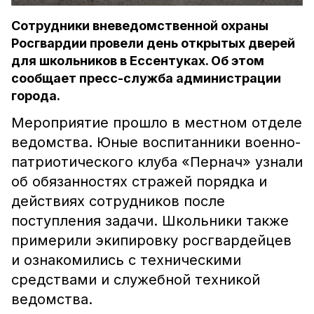
Сотрудники вневедомственной охраны
Росгвардии провели день открытых дверей
для школьников в Ессентуках. Об этом
сообщает пресс-служба администрации
города.
Мероприятие прошло в местном отделе
ведомства. Юные воспитанники военно-
патриотического клуба «Пернач» узнали
об обязанностях стражей порядка и
действиях сотрудников после
поступления задачи. Школьники также
примерили экипировку росгвардейцев
и ознакомились с техническими
средствами и служебной техникой
ведомства.