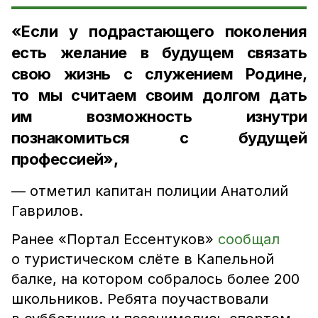
«Если у подрастающего поколения
есть желание в будущем связать
свою жизнь с служением Родине,
то мы считаем своим долгом дать
им возможность изнутри
познакомиться с будущей
профессией»,
— отметил капитан полиции Анатолий
Гаврилов.
Ранее «Портал Ессентуков»
сообщал
о туристическом слёте в Капельной
балке, на котором собралось более 200
школьников. Ребята поучаствовали