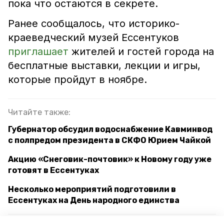
пока что остаются в секрете.
Ранее сообщалось, что историко-
краеведческий музей Ессентуков
приглашает
жителей и гостей города на
бесплатные выставки, лекции и игры,
которые пройдут в ноябре.
Читайте также:
Губернатор обсудил водоснабжение Кавминвод
с полпредом президента в СКФО Юрием Чайкой
Акцию «Снеговик-почтовик» к Новому году уже
готовят в Ессентуках
Несколько мероприятий подготовили в
Ессентуках на День народного единства