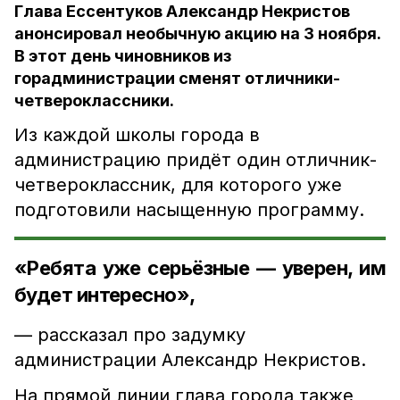
Глава Ессентуков Александр Некристов
анонсировал необычную акцию на 3 ноября.
В этот день чиновников из
горадминистрации сменят отличники-
четвероклассники.
Из каждой школы города в
администрацию придёт один отличник-
четвероклассник, для которого уже
подготовили насыщенную программу.
«Ребята уже серьёзные — уверен, им
будет интересно»,
— рассказал про задумку
администрации Александр Некристов.
На прямой линии глава города также