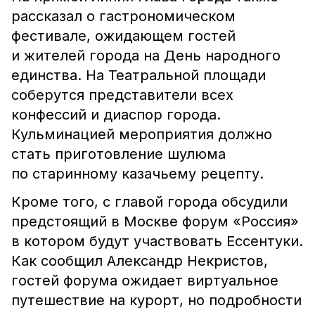
рассказал о гастрономическом
фестивале, ожидающем гостей
и жителей города на День народного
единства. На Театральной площади
соберутся представители всех
конфессий и диаспор города.
Кульминацией мероприятия должно
стать приготовление шулюма
по старинному казачьему рецепту.
Кроме того, с главой города обсудили
предстоящий в Москве форум «Россия»
в котором будут участвовать Ессентуки.
Как сообщил Александр Некристов,
гостей форума ожидает виртуальное
путешествие на курорт, но подробности