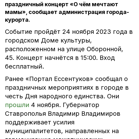
праздничный концерт «О чём мечтают
мамы», сообщает администрация города-
курорта.
Событие пройдёт 24 ноября 2023 года в
городском Доме культуры,
расположенном на улице Оборонной,
45. Концерт начнётся в 15:00. Вход
бесплатный.
Ранее «Портал Ессентуков» сообщал о
праздничных мероприятиях в городе в
честь Дня народного единства. Они
прошли
4 ноября. Губернатор
Ставрополья Владимир Владимиров
поддерживает усилия
муниципалитетов, направленных на