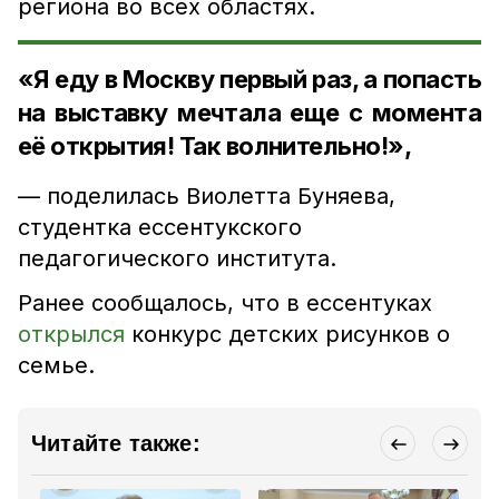
региона во всех областях.
«Я еду в Москву первый раз, а попасть
на выставку мечтала еще с момента
её открытия! Так волнительно!»,
— поделилась Виолетта Буняева,
студентка ессентукского
педагогического института.
Ранее сообщалось, что в ессентуках
открылся
конкурс детских рисунков о
семье.
Читайте также: