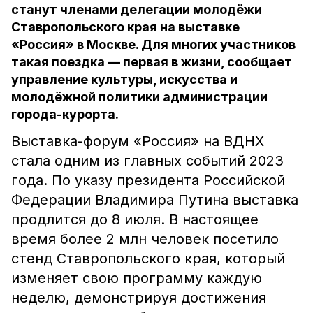
станут членами делегации молодёжи
Ставропольского края на выставке
«Россия» в Москве. Для многих участников
такая поездка — первая в жизни, сообщает
управление культуры, искусства и
молодёжной политики администрации
города-курорта.
Выставка-форум «Россия» на ВДНХ
стала одним из главных событий 2023
года. По указу президента Российской
Федерации Владимира Путина выставка
продлится до 8 июля. В настоящее
время более 2 млн человек посетило
стенд Ставропольского края, который
изменяет свою программу каждую
неделю, демонстрируя достижения