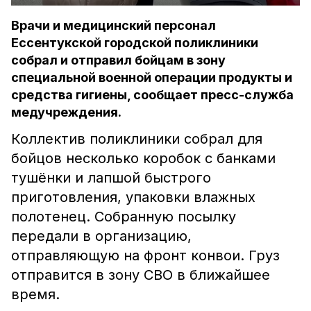
Врачи и медицинский персонал
Ессентукской городской поликлиники
собрал и отправил бойцам в зону
специальной военной операции продукты и
средства гигиены, сообщает пресс-служба
медучреждения.
Коллектив поликлиники собрал для
бойцов несколько коробок с банками
тушёнки и лапшой быстрого
приготовления, упаковки влажных
полотенец. Собранную посылку
передали в организацию,
отправляющую на фронт конвои. Груз
отправится в зону СВО в ближайшее
время.