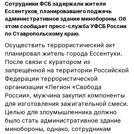
Сотрудники ФСБ задержали жителя
Ессентуков, планировавшего поджечь
административное здание минобороны. Об
этом сообщает пресс-служба УФСБ России
по Ставропольскому краю.
Осуществить террористический акт
планировал житель города Ессентуки.
После связи с куратором из
запрещённой на территории Российской
Федерации террористической
организации «Легион «Свобода
России», мужчина закупил компоненты
для изготовления зажигательной смеси.
Целью для злоумышленника должно
было стать административное здание
минобороны, однако, сотрудникам