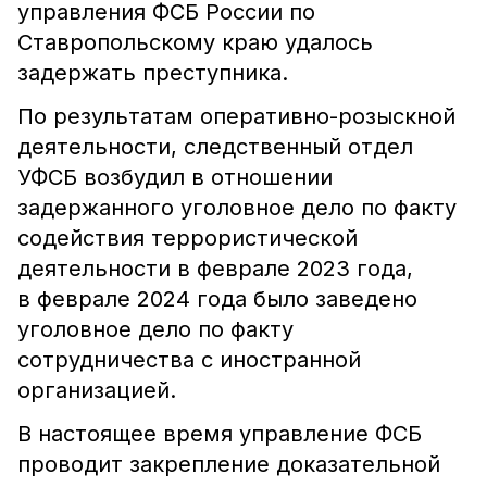
управления ФСБ России по
Ставропольскому краю удалось
задержать преступника.
По результатам оперативно-розыскной
деятельности, следственный отдел
УФСБ возбудил в отношении
задержанного уголовное дело по факту
содействия террористической
деятельности в феврале 2023 года,
в феврале 2024 года было заведено
уголовное дело по факту
сотрудничества с иностранной
организацией.
В настоящее время управление ФСБ
проводит закрепление доказательной