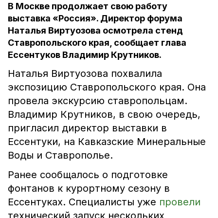
В Москве продолжает свою работу
выставка «Россия». Директор форума
Наталья Виртуозова осмотрела стенд
Ставропольского края, сообщает глава
Ессентуков Владимир Крутников.
Наталья Виртуозова похвалила
экспозицию Ставропольского края. Она
провела экскурсию ставропольцам.
Владимир Крутников, в свою очередь,
пригласил директор выставки в
Ессентуки, на Кавказские Минеральные
Воды и Ставрополье.
Ранее сообщалось о подготовке
фонтанов к курортному сезону в
Ессентуках. Специалисты уже
провели
технический запуск нескольких