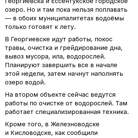
Георгиевска и Ессентукское городское
озеро. Но и там пока нельзя поплавать
— в обоих муниципалитетах водоёмы
только готовят к лету.
В Георгиевске идут работы, покос
травы, очистка и грейдирование дна,
вывоз мусора, ила, водорослей.
Планируют завершить все в начале
этой недели, затем начнут наполнять
озеро водой.
На втором объекте сейчас ведутся
работы по очистке от водорослей. Там
работает специализированная техника.
Кроме того, в Железноводске
и Кисловодске, как сообщили