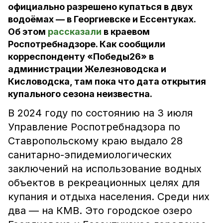
официально разрешено купаться в двух
водоёмах — в Георгиевске и Ессентуках.
Об этом
рассказали
в краевом
Роспотребнадзоре. Как сообщили
корреспонденту «Победы26» в
администрации Железноводска и
Кисловодска, там пока что дата открытия
купального сезона неизвестна.
В 2024 году по состоянию на 3 июля
Управление Роспотребнадзора по
Ставропольскому краю выдало 28
санитарно-эпидемиологических
заключений на использование водных
объектов в рекреационных целях для
купания и отдыха населения. Среди них
два — на КМВ. Это городское озеро