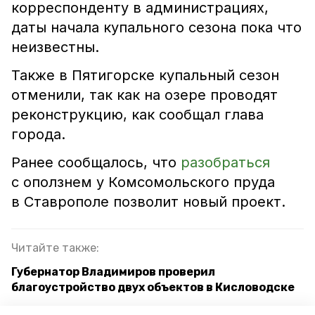
корреспонденту в администрациях,
даты начала купального сезона пока что
неизвестны.
Также в Пятигорске купальный сезон
отменили, так как на озере проводят
реконструкцию, как сообщал глава
города.
Ранее сообщалось, что
разобраться
с оползнем у Комсомольского пруда
в Ставрополе позволит новый проект.
Читайте также:
Губернатор Владимиров проверил
благоустройство двух объектов в Кисловодске
На берегу Старого озера в Кисловодске