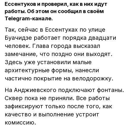
Ессентуков и проверил, как в них идут
работы. Об этом он сообщил в своём
Telegram-канале.
Так, сейчас в Ессентуках по улице
Буачидзе работает порядка двадцати
человек. Глава города высказал
замечание, что поздно они выходят.
Здесь уже установили малые
архитектурные формы, нанесли
частично покрытие на велодорожку.
На Анджиевского подключают фонтаны.
Сквер пока не приняли. Все работы
зафиксируют только после того, как
качество и выполнение устроит
комиссию.