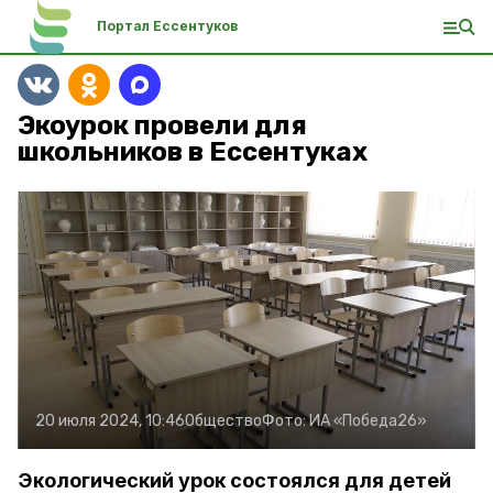
Портал Ессентуков
Экоурок провели для
школьников в Ессентуках
20 июля 2024, 10:46
Общество
Фото:
ИА «Победа26»
Экологический урок состоялся для детей