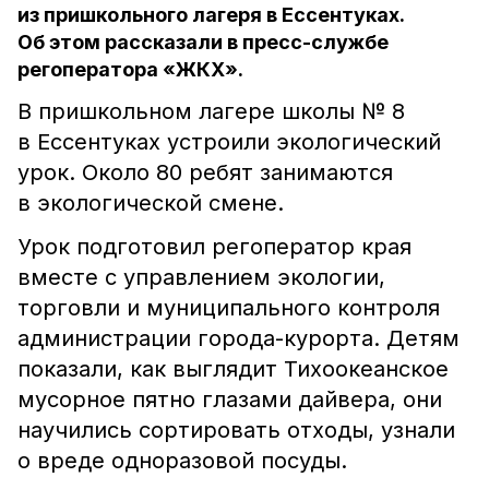
из пришкольного лагеря в Ессентуках.
Об этом рассказали в пресс-службе
регоператора «ЖКХ».
В пришкольном лагере школы № 8
в Ессентуках устроили экологический
урок. Около 80 ребят занимаются
в экологической смене.
Урок подготовил регоператор края
вместе с управлением экологии,
торговли и муниципального контроля
администрации города-курорта. Детям
показали, как выглядит Тихоокеанское
мусорное пятно глазами дайвера, они
научились сортировать отходы, узнали
о вреде одноразовой посуды.