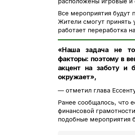
расположены игровые и 
Все мероприятия будут 
Жители смогут принять у
работает переработка на
«Наша задача не то
факторы: поэтому в в
акцент на заботу и 
окружает»,
— отметил глава Ессент
Ранее сообщалось, что 
финансовой грамотности
подобные мероприятия б