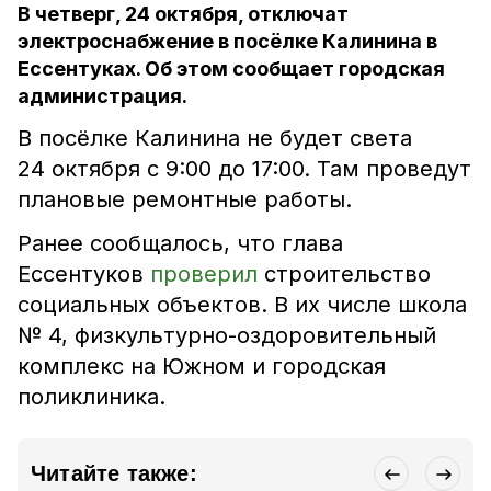
В четверг, 24 октября, отключат
электроснабжение в посёлке Калинина в
Ессентуках. Об этом сообщает городская
администрация.
В посёлке Калинина не будет света
24 октября с 9:00 до 17:00. Там проведут
плановые ремонтные работы.
Ранее сообщалось, что глава
Ессентуков
проверил
строительство
социальных объектов. В их числе школа
№ 4, физкультурно-оздоровительный
комплекс на Южном и городская
поликлиника.
Читайте также: