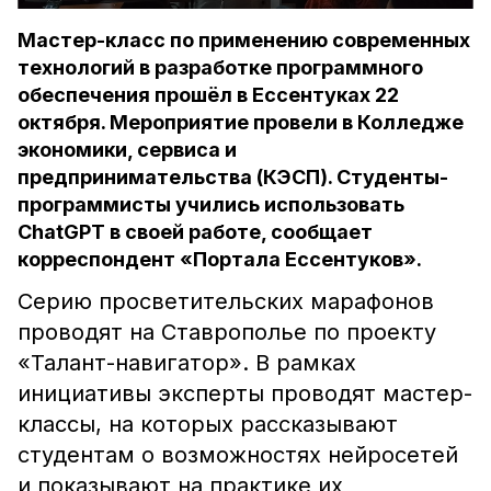
Мастер-класс по применению современных
технологий в разработке программного
обеспечения прошёл в Ессентуках 22
октября. Мероприятие провели в Колледже
экономики, сервиса и
предпринимательства (КЭСП). Студенты-
программисты учились использовать
ChatGPT в своей работе, сообщает
корреспондент «Портала Ессентуков».
Серию просветительских марафонов
проводят на Ставрополье по проекту
«Талант-навигатор». В рамках
инициативы эксперты проводят мастер-
классы, на которых рассказывают
студентам о возможностях нейросетей
и показывают на практике их