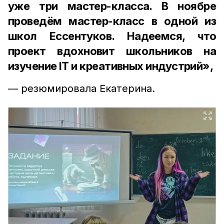
уже три мастер-класса. В ноябре
проведём мастер-класс в одной из
школ Ессентуков. Надеемся, что
проект вдохновит школьников на
изучение IT и креативных индустрий»,
— резюмировала Екатерина.