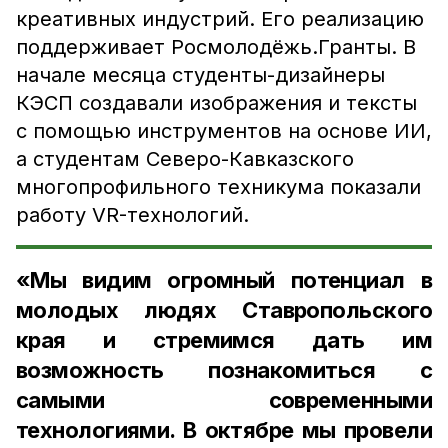
креативных индустрий. Его реализацию
поддерживает Росмолодёжь.Гранты. В
начале месяца студенты-дизайнеры
КЭСП создавали изображения и тексты
с помощью инструментов на основе ИИ,
а студентам Северо-Кавказского
многопрофильного техникума показали
работу VR-технологий.
«Мы видим огромный потенциал в
молодых людях Ставропольского
края и стремимся дать им
возможность познакомиться с
самыми современными
технологиями. В октябре мы провели