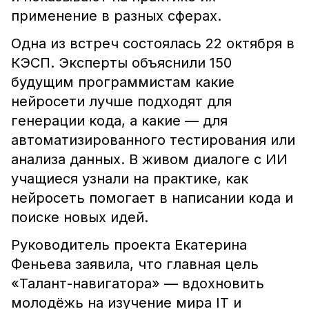
применение в разных сферах.
Одна из встреч состоялась 22 октября в
КЭСП. Эксперты объяснили 150
будущим программистам какие
нейросети лучше подходят для
генерации кода, а какие — для
автоматизированного тестирования или
анализа данных. В живом диалоге с ИИ
учащиеся узнали на практике, как
нейросеть помогает в написании кода и
поиске новых идей.
Руководитель проекта Екатерина
Феньева заявила, что главная цель
«Талант-навигатора» — вдохновить
молодёжь на изучение мира IT и