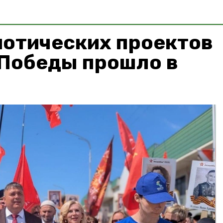
иотических проектов
 Победы прошло в