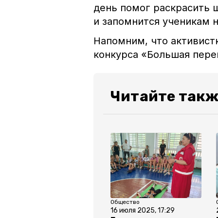
день помог раскрасить 
и запомнится ученикам н
Напомним, что активист
конкурса «Большая пер
Читайте такж
Общество
16 июля 2025, 17:29