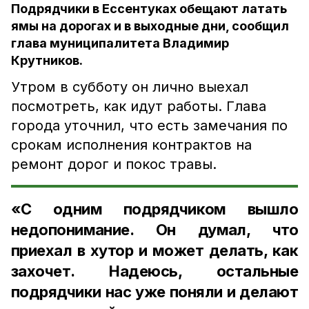
Подрядчики в Ессентуках обещают латать
ямы на дорогах и в выходные дни, сообщил
глава муниципалитета Владимир
Крутников.
Утром в субботу он лично выехал
посмотреть, как идут работы. Глава
города уточнил, что есть замечания по
срокам исполнения контрактов на
ремонт дорог и покос травы.
«С одним подрядчиком вышло
недопонимание. Он думал, что
приехал в хутор и может делать, как
захочет. Надеюсь, остальные
подрядчики нас уже поняли и делают