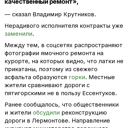
качественный ремонт»,
— сказал Владимир Крутников.
Нерадивого исполнителя контракты уже
заменили
.
Между тем, в соцсетях распространяют
фотографии ямочного ремонта на
курорте, на которых видно, что латки не
прикатаны, поэтому из свежего
асфальта образуются
горки
. Местные
жители сравнивают дороги с
пятигорскими не в пользу Ессентуков.
Ранее сообщалось, что общественники
и жители
обсудили
реконструкцию
дороги в Лермонтове. Направление