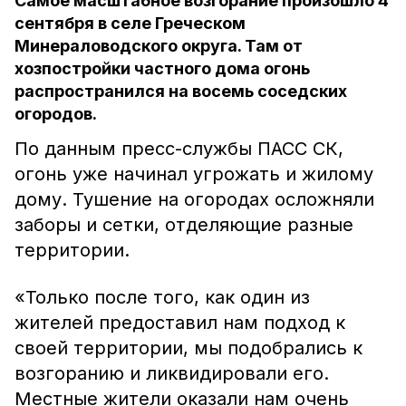
Самое масштабное возгорание произошло 4
сентября в селе Греческом
Минераловодского округа. Там от
хозпостройки частного дома огонь
распространился на восемь соседских
огородов.
По данным пресс-службы ПАСС СК,
огонь уже начинал угрожать и жилому
дому. Тушение на огородах осложняли
заборы и сетки, отделяющие разные
территории.
«Только после того, как один из
жителей предоставил нам подход к
своей территории, мы подобрались к
возгоранию и ликвидировали его.
Местные жители оказали нам очень