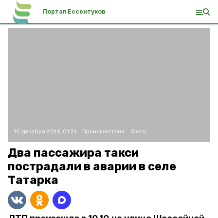
Портал Ессентуков
15 декабря 2019, 01:21
Происшествия
Фото:
Два пассажира такси
пострадали в аварии в селе
Татарка