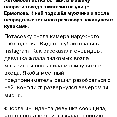
Автомобилистка оставила машину
напротив входа в магазин на улице
Ермолова. К ней подошёл мужчина и после
непродолжительного разговора накинулся с
кулаками.
Потасовку сняла камера наружного
наблюдения. Видео опубликовали в
Instagram. Как рассказали очевидцы,
девушка ждала знакомых возле
магазина и поставила машину возле
входа. Якобы местный
предприниматель решил разобраться с
ней. Конфликт развернулся вечером 14
марта.
«После инцидента девушка сообщила,
что он пожалеет, и вызвала полицию.