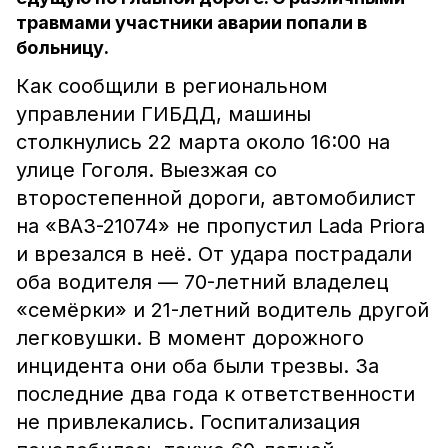
травмами участники аварии попали в
больницу.
Как сообщили в региональном
управлении ГИБДД, машины
столкнулись 22 марта около 16:00 на
улице Гоголя. Выезжая со
второстепенной дороги, автомобилист
на «ВАЗ-21074» не пропустил Lada Priora
и врезался в неё. От удара пострадали
оба водителя — 70-летний владелец
«семёрки» и 21-летний водитель другой
легковушки. В момент дорожного
инцидента они оба были трезвы. За
последние два года к ответственности
не привлекались. Госпитализация