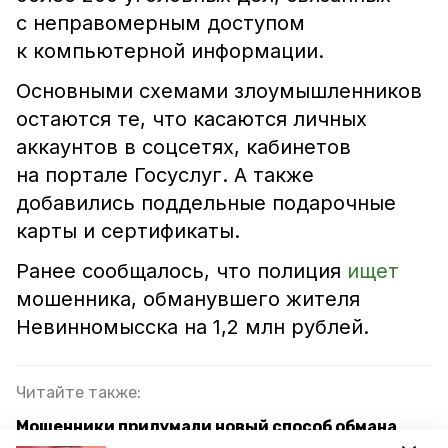
с неправомерным доступом
к компьютерной информации.
Основными схемами злоумышленников
остаются те, что касаются личных
аккаунтов в соцсетях, кабинетов
на портале Госуслуг. А также
добавились поддельные подарочные
карты и сертификаты.
Ранее сообщалось, что полиция
ищет
мошенника, обманувшего жителя
Невинномысска на 1,2 млн рублей.
Читайте также:
Мошенники придумали новый способ обмана