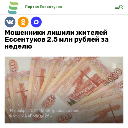
Портал Ессентуков
Мошенники лишили жителей
Ессентуков 2,5 млн рублей за
неделю
14 ноября 2024, 16:58
Происшествия
Фото:
ИА «Победа26»