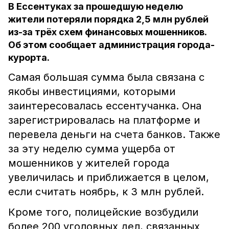
В Ессентуках за прошедшую неделю
жители потеряли порядка 2,5 млн рублей
из-за трёх схем финансовых мошенников.
Об этом сообщает администрация города-
курорта.
Самая большая сумма была связана с
якобы инвестициями, которыми
заинтересовалась ессентучанка. Она
зарегистрировалась на платформе и
перевела деньги на счета банков. Также
за эту неделю сумма ущерба от
мошенников у жителей города
увеличилась и приближается в целом,
если считать ноябрь, к 3 млн рублей.
Кроме того, полицейские возбудили
более 200 уголовных дел, связанных