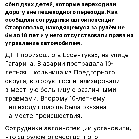
сбил двух детей, которые переходили
дорогу вне пешеходного перехода. Как
сообщили сотрудники автоинспекции
Ставрополья, находящемуся за рулём не
было 18 лет и у него отсутствовали права на
управление автомобилем.
ДТП произошло в Ессентуках, на улице
Гагарина. В аварии пострадала 10-
летняя школьница из Предгорного
округа, которую госпитализировали
в местную больницу с различными
травмами. Второму 10-летнему
пешеходу помощь была оказана
на месте происшествия.
Сотрудники автоинспекции установили,
что за рулём отечественного