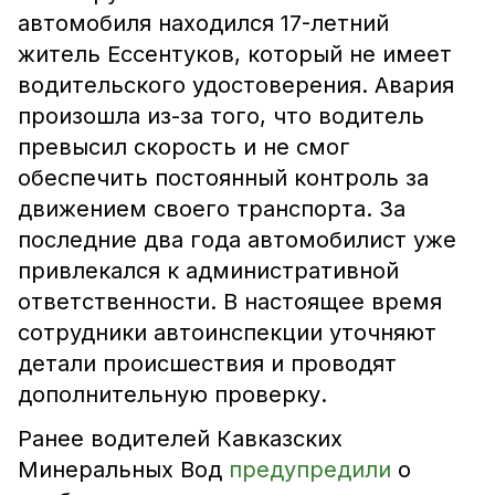
автомобиля находился 17-летний
житель Ессентуков, который не имеет
водительского удостоверения. Авария
произошла из-за того, что водитель
превысил скорость и не смог
обеспечить постоянный контроль за
движением своего транспорта. За
последние два года автомобилист уже
привлекался к административной
ответственности. В настоящее время
сотрудники автоинспекции уточняют
детали происшествия и проводят
дополнительную проверку.
Ранее водителей Кавказских
Минеральных Вод
предупредили
о