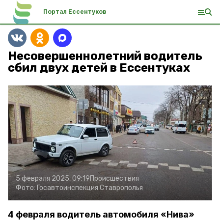
Портал Ессентуков
Несовершеннолетний водитель
сбил двух детей в Ессентуках
5 февраля 2025, 09:19
Происшествия
Фото:
Госавтоинспекция Ставрополья
4 февраля водитель автомобиля «Нива»