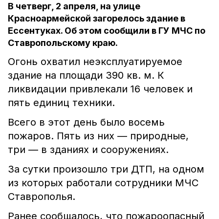
В четверг, 2 апреля, на улице
Красноармейской загорелось здание в
Ессентуках. Об этом сообщили в ГУ МЧС по
Ставропольскому краю.
Огонь охватил неэксплуатируемое
здание на площади 390 кв. м. К
ликвидации привлекали 16 человек и
пять единиц техники.
Всего в этот день было восемь
пожаров. Пять из них — природные,
три — в зданиях и сооружениях.
За сутки произошло три ДТП, на одном
из которых работали сотрудники МЧС
Ставрополья.
Ранее сообщалось, что пожароопасный