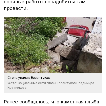
срочные работы понадобится там
провести.
Стена упала в Ессентуках
Фото: Социальные сети главы Ессентуков Владимира
Крутникова
Ранее сообщалось, что каменная глыба