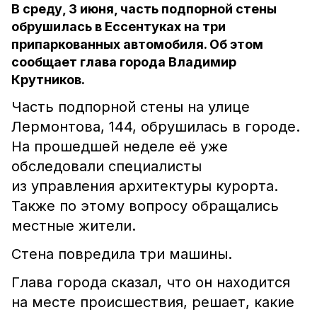
В среду, 3 июня, часть подпорной стены
обрушилась в Ессентуках на три
припаркованных автомобиля. Об этом
сообщает глава города Владимир
Крутников.
Часть подпорной стены на улице
Лермонтова, 144, обрушилась в городе.
На прошедшей неделе её уже
обследовали специалисты
из управления архитектуры курорта.
Также по этому вопросу обращались
местные жители.
Стена повредила три машины.
Глава города сказал, что он находится
на месте происшествия, решает, какие