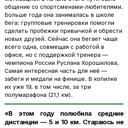
общение со спортсменами-любителями.
Больше года она занималась в школе
бега: групповые тренировки помогли
сделать пробежки привычкой и обрести
новых друзей. Сейчас она бегает чаще
всего одна, совмещая с работой в
офисе, но с поддержкой тренера —
чемпиона России Руслана Хорошилова.
Самая интересная часть для неё —
забеги и медали на финише. В копилке
их уже 19, в том числе, за три
полумарафона (21,1 км). ⠀
«В этом году полюбила средние
дистанции — 5 и 10 км. Стараюсь не