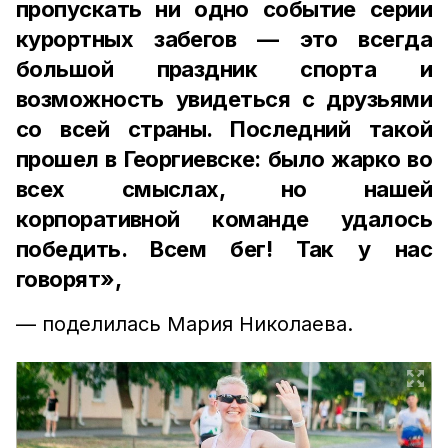
пропускать ни одно событие серии
курортных забегов — это всегда
большой праздник спорта и
возможность увидеться с друзьями
со всей страны. Последний такой
прошел в Георгиевске: было жарко во
всех смыслах, но нашей
корпоративной команде удалось
победить. Всем бег! Так у нас
говорят»,
— поделилась Мария Николаева.