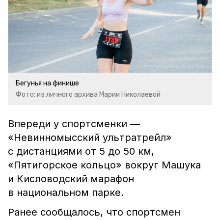
Бегунья на финише
Фото: из личного архива Марии Николаевой
Впереди у спортсменки —
«Невинномысский ультратрейл»
с дистанциями от 5 до 50 км,
«Пятигорское кольцо» вокруг Машука
и Кисловодский марафон
в национальном парке. ⠀
Ранее сообщалось, что спортсмен