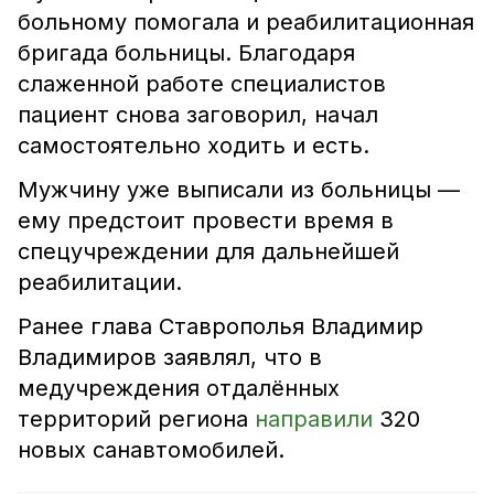
больному помогала и реабилитационная
бригада больницы. Благодаря
слаженной работе специалистов
пациент снова заговорил, начал
самостоятельно ходить и есть.
Мужчину уже выписали из больницы —
ему предстоит провести время в
спецучреждении для дальнейшей
реабилитации.
Ранее глава Ставрополья Владимир
Владимиров заявлял, что в
медучреждения отдалённых
территорий региона
направили
320
новых санавтомобилей.