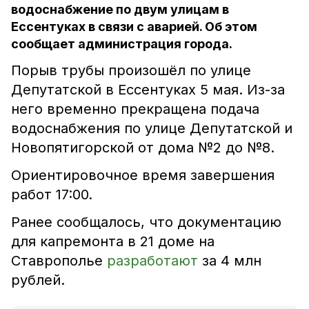
водоснабжение по двум улицам в
Ессентуках в связи с аварией. Об этом
сообщает администрация города.
Порыв трубы произошёл по улице
Депутатской в Ессентуках 5 мая. Из-за
него временно прекращена подача
водоснабжения по улице Депутатской и
Новопятигорской от дома №2 до №8.
Ориентировочное время завершения
работ 17:00.
Ранее сообщалось, что документацию
для капремонта в 21 доме на
Ставрополье
разработают
за 4 млн
рублей.