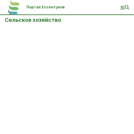
Портал Ессентуков
Сельское хозяйство