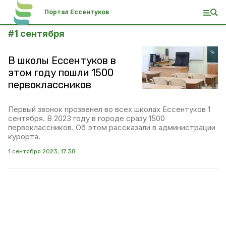
Портал Ессентуков
#
1 сентября
В школы Ессентуков в
этом году пошли 1500
первоклассников
Первый звонок прозвенел во всех школах Ессентуков 1
сентября. В 2023 году в городе сразу 1500
первоклассников. Об этом рассказали в администрации
курорта.
1 сентября 2023, 17:38