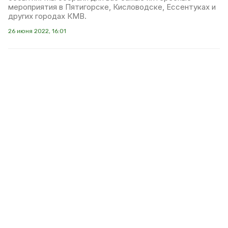
мероприятия в Пятигорске, Кисловодске, Ессентуках и
других городах КМВ.
26 июня 2022, 16:01