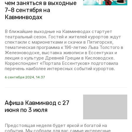
чем заняться в выходные
7–8 сентября на
Кавминводах
В ближайшие выходные на Кавминводах стартует
театральный сезон. Гостей и жителей курортов ждут
спектакли с марионетками и скачки в Пятигорске,
тематическая программа к 196-летию Льва Толстого в
Железноводске, выставка живописи в Ессентуках и
лекция о культуре Древней Греции в Кисловодске.
Корреспондент «Портала Ессентуков» подготовила
перечень наиболее интересных событий курортов.
6 сентября 2024, 14:37
Афиша Кавминвод с 27
июня по 3 июля
Предстоящая неделя будет яркой и богатой на
события. Мы собрали для вас самые интересные