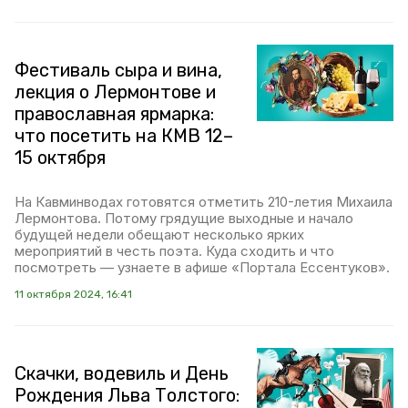
Фестиваль сыра и вина,
лекция о Лермонтове и
православная ярмарка:
что посетить на КМВ 12–
15 октября
На Кавминводах готовятся отметить 210-летия Михаила
Лермонтова. Потому грядущие выходные и начало
будущей недели обещают несколько ярких
мероприятий в честь поэта. Куда сходить и что
посмотреть — узнаете в афише «Портала Ессентуков».
11 октября 2024, 16:41
Скачки, водевиль и День
Рождения Льва Толстого: