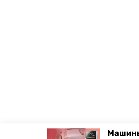
Машины