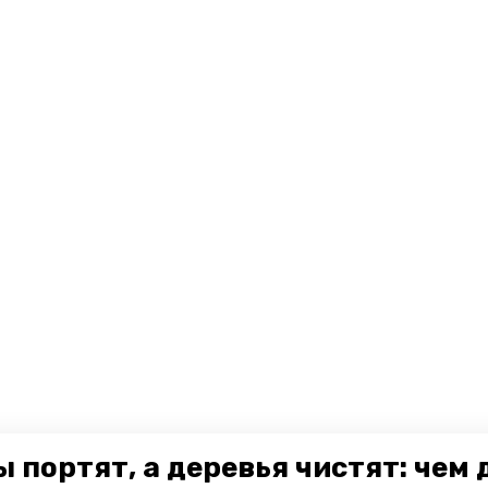
 портят, а деревья чистят: чем