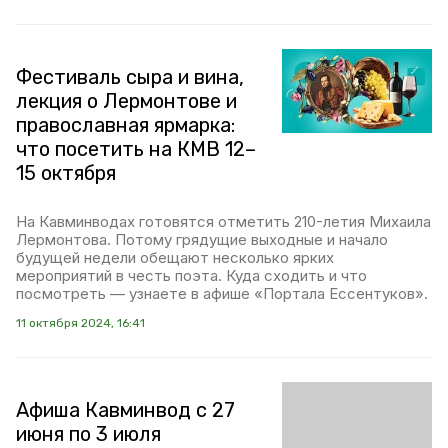
Фестиваль сыра и вина,
лекция о Лермонтове и
православная ярмарка:
что посетить на КМВ 12–
15 октября
На Кавминводах готовятся отметить 210-летия Михаила
Лермонтова. Потому грядущие выходные и начало
будущей недели обещают несколько ярких
мероприятий в честь поэта. Куда сходить и что
посмотреть — узнаете в афише «Портала Ессентуков».
11 октября 2024, 16:41
Афиша Кавминвод с 27
июня по 3 июля