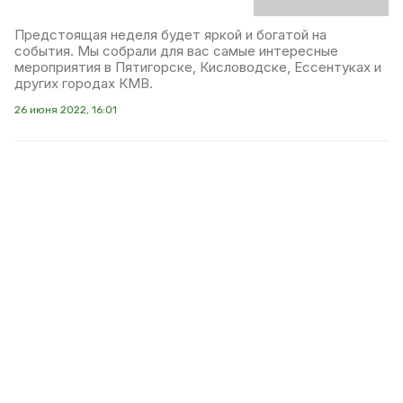
Предстоящая неделя будет яркой и богатой на
события. Мы собрали для вас самые интересные
мероприятия в Пятигорске, Кисловодске, Ессентуках и
других городах КМВ.
26 июня 2022, 16:01