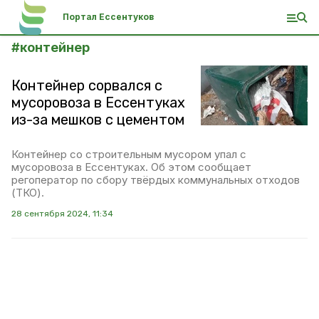
Портал Ессентуков
#
контейнер
Контейнер сорвался с
мусоровоза в Ессентуках
из-за мешков с цементом
Контейнер со строительным мусором упал с
мусоровоза в Ессентуках. Об этом сообщает
регоператор по сбору твёрдых коммунальных отходов
(ТКО).
28 сентября 2024, 11:34