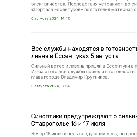
электричества. Последствия устраняют до си
«Портала Ессентуков» подготовил материал о 
6 августа 2024, 14:40
Все службы находятся в готовности
ливня в Ессентуках 5 августа
Сильный ветер и ливень пришли в Ессентуки в п
Из-за этого все службы привели в готовность.
глава города Владимир Крутников.
5 августа 2024, 17:24
Синоптики предупреждают о сильн
Ставрополье 16 и 17 июля
Вечер 16 июля и весь следующий день, по прог