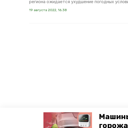
региона ожидается ухудшение погодных услов
19 августа 2022, 16:38
Машины
горожа