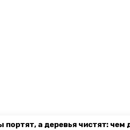
 портят, а деревья чистят: чем