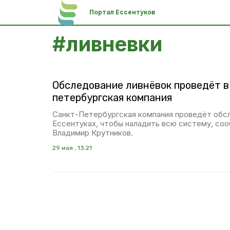
Портал Ессентуков
#
ливневки
Обследование ливнёвок проведёт в
петербургская компания
Санкт-Петербургская компания проведёт обсл
Ессентуках, чтобы наладить всю систему, соо
Владимир Крутников.
29 мая , 13:21