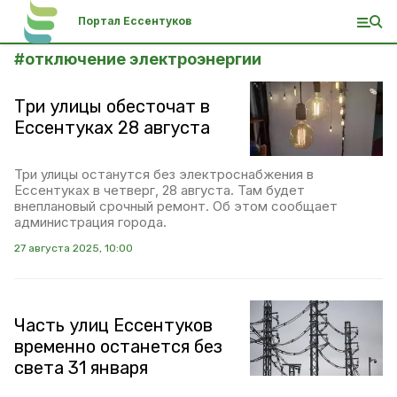
Портал Ессентуков
#
отключение электроэнергии
Три улицы обесточат в
Ессентуках 28 августа
Три улицы останутся без электроснабжения в
Ессентуках в четверг, 28 августа. Там будет
внеплановый срочный ремонт. Об этом сообщает
администрация города.
27 августа 2025, 10:00
Часть улиц Ессентуков
временно останется без
света 31 января