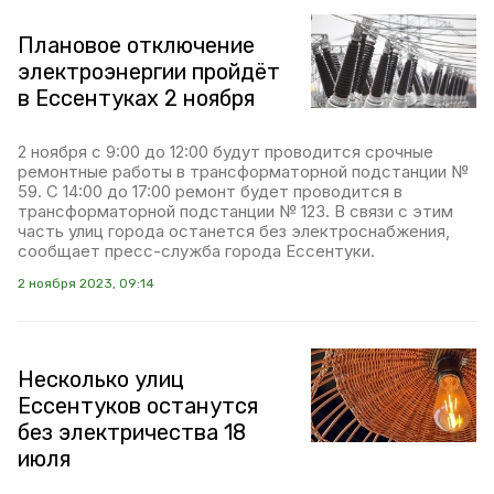
Плановое отключение
электроэнергии пройдёт
в Ессентуках 2 ноября
2 ноября с 9:00 до 12:00 будут проводится срочные
ремонтные работы в трансформаторной подстанции №
59. С 14:00 до 17:00 ремонт будет проводится в
трансформаторной подстанции № 123. В связи с этим
часть улиц города останется без электроснабжения,
сообщает пресс-служба города Ессентуки.
2 ноября 2023, 09:14
Несколько улиц
Ессентуков останутся
без электричества 18
июля