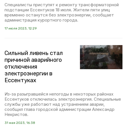
Специалисты приступят к ремонту трансформаторной
подстанции Ессентуков 18 июля. Жители пяти улиц
временно останутся без электроэнергии, сообщает
администрация курортного города.
17 июля 2023, 12:29
Сильный ливень стал
причиной аварийного
отключения
электроэнергии в
Ессентуках
Из-за разыгравшейся непогоды в некоторых районах
Ессентуков отключилась электроэнергия. Специальные
службы уже работают над устранением аварии,
сообщил глава городской администрации Александр
Некристов.
31 мая 2023, 16:38