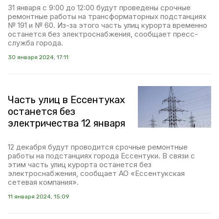
31 января с 9:00 до 12:00 будут проведены срочные
ремонтные работы на трансформаторных подстанциях
№ 191 и № 60. Из-за этого часть улиц курорта временно
останется без электроснабжения, сообщает пресс-
служба города.
30 января 2024, 17:11
Часть улиц в Ессентуках
останется без
электричества 12 января
12 декабря будут проводится срочные ремонтные
работы на подстанциях города Ессентуки. В связи с
этим часть улиц курорта останется без
электроснабжения, сообщает АО «Ессентукская
сетевая компания».
11 января 2024, 15:09