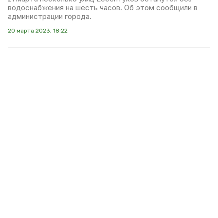
водоснабжения на шесть часов. Об этом сообщили в
администрации города.
20 марта 2023, 18:22