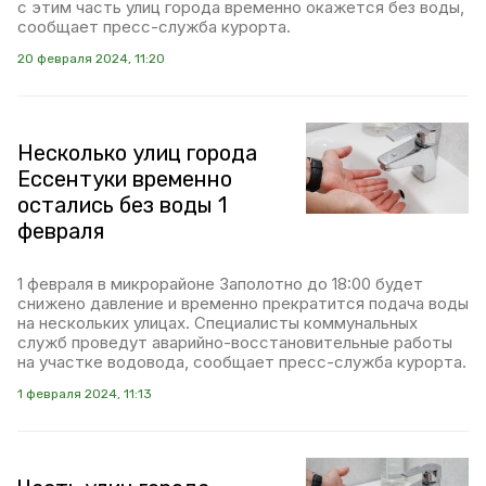
с этим часть улиц города временно окажется без воды,
сообщает пресс-служба курорта.
20 февраля 2024, 11:20
Несколько улиц города
Ессентуки временно
остались без воды 1
февраля
1 февраля в микрорайоне Заполотно до 18:00 будет
снижено давление и временно прекратится подача воды
на нескольких улицах. Специалисты коммунальных
служб проведут аварийно-восстановительные работы
на участке водовода, сообщает пресс-служба курорта.
1 февраля 2024, 11:13