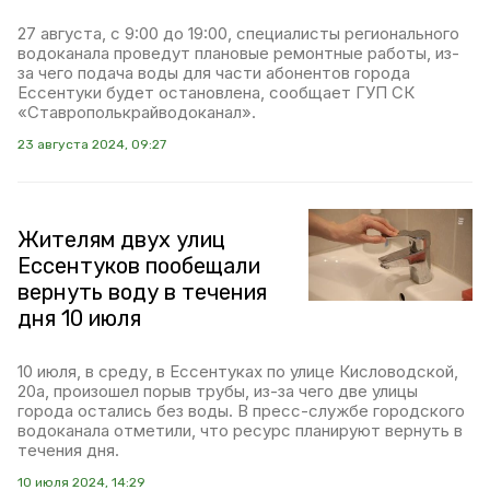
27 августа, с 9:00 до 19:00, специалисты регионального
водоканала проведут плановые ремонтные работы, из-
за чего подача воды для части абонентов города
Ессентуки будет остановлена, сообщает ГУП СК
«Ставрополькрайводоканал».
23 августа 2024, 09:27
Жителям двух улиц
Ессентуков пообещали
вернуть воду в течения
дня 10 июля
10 июля, в среду, в Ессентуках по улице Кисловодской,
20а, произошел порыв трубы, из-за чего две улицы
города остались без воды. В пресс-службе городского
водоканала отметили, что ресурс планируют вернуть в
течения дня.
10 июля 2024, 14:29