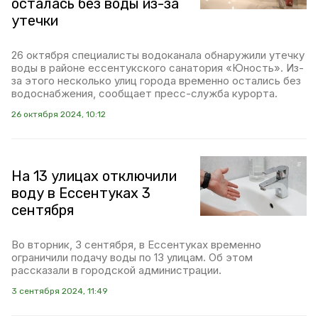
осталась без воды из-за
утечки
26 октября специалисты водоканала обнаружили утечку
воды в районе ессентукского санатория «Юность». Из-
за этого несколько улиц города временно остались без
водоснабжения, сообщает пресс-служба курорта.
26 октября 2024, 10:12
На 13 улицах отключили
воду в Ессентуках 3
сентября
Во вторник, 3 сентября, в Ессентуках временно
ограничили подачу воды по 13 улицам. Об этом
рассказали в городской администрации.
3 сентября 2024, 11:49