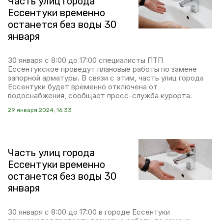
Часть улиц города
Ессентуки временно
останется без воды 30
января
30 января с 8:00 до 17:00 специалисты ПТП
Ессентукское проведут плановые работы по замене
запорной арматуры. В связи с этим, часть улиц города
Ессентуки будет временно отключена от
водоснабжения, сообщает пресс-служба курорта.
29 января 2024, 16:33
Часть улиц города
Ессентуки временно
останется без воды 30
января
30 января с 8:00 до 17:00 в городе Ессентуки