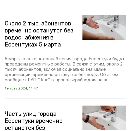
Около 2 тыс. абонентов
временно останутся без
водоснабжения в
Ессентуках 5 марта
5 марта в сети водоснабжения города Ессентуки будут
проведены ремонтные работы. В связи с этим, около 2
тысяч абонентов, включая социально значимые
организации, временно останутся без воды. Об этом
сообщает ГУП СК «Ставрополькрайводоканал».
1 марта 2024, 14:47
Часть улиц города
Ессентуки временно
останется без