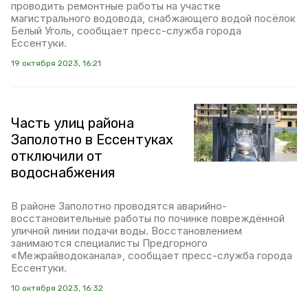
проводить ремонтные работы на участке
магистрального водовода, снабжающего водой посёлок
Белый Уголь, сообщает пресс-служба города
Ессентуки.
19 октября 2023, 16:21
Часть улиц района
Заполотно в Ессентуках
отключили от
водоснабжения
В районе Заполотно проводятся аварийно-
восстановительные работы по починке повреждённой
уличной линии подачи воды. Восстановлением
занимаются специалисты Предгорного
«Межрайводоканала», сообщает пресс-служба города
Ессентуки.
10 октября 2023, 16:32