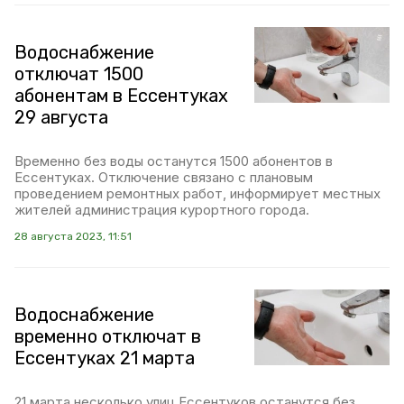
Водоснабжение
отключат 1500
абонентам в Ессентуках
29 августа
Временно без воды останутся 1500 абонентов в
Ессентуках. Отключение связано с плановым
проведением ремонтных работ, информирует местных
жителей администрация курортного города.
28 августа 2023, 11:51
Водоснабжение
временно отключат в
Ессентуках 21 марта
21 марта несколько улиц Ессентуков останутся без