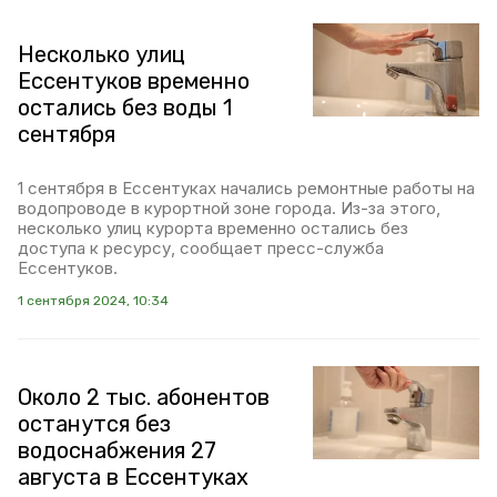
Несколько улиц
Ессентуков временно
остались без воды 1
сентября
1 сентября в Ессентуках начались ремонтные работы на
водопроводе в курортной зоне города. Из-за этого,
несколько улиц курорта временно остались без
доступа к ресурсу, сообщает пресс-служба
Ессентуков.
1 сентября 2024, 10:34
Около 2 тыс. абонентов
останутся без
водоснабжения 27
августа в Ессентуках