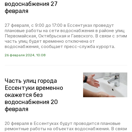
водоснабжения 27
февраля
27 февраля, с 9:00 до 17:00 в Ессентуках проведут
плановые работы на сети водоснабжения в районе улиц
Первомайская, Октябрьская и Гаевского. В связи с этим
часть улиц будет временно отключена от
водоснабжения, сообщает пресс-служба курорта.
26 февраля 2024, 10:08
Часть улиц города
Ессентуки временно
окажется без
водоснабжения 20
февраля
20 февраля в Ессентуках будут проводится плановые
ремонтные работы на объектах водоснабжения. В связи