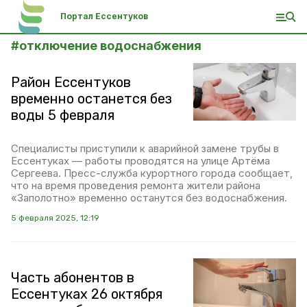
Портал Ессентуков
#
отключение водоснабжения
Район Ессентуков
временно останется без
воды 5 февраля
Специалисты приступили к аварийной замене трубы в
Ессентуках — работы проводятся на улице Артёма
Сергеева. Пресс-служба курортного города сообщает,
что на время проведения ремонта жители района
«Заполотно» временно останутся без водоснабжения.
5 февраля 2025, 12:19
Часть абонентов в
Ессентуках 26 октября