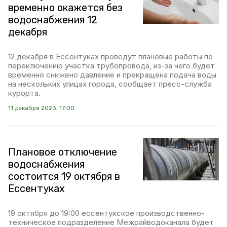
временно окажется без
водоснабжения 12
декабря
12 декабря в Ессентуках проведут плановые работы по
переключению участка трубопровода, из-за чего будет
временно снижено давление и прекращена подача воды
на нескольких улицах города, сообщает пресс-служба
курорта.
11 декабря 2023, 17:00
Плановое отключение
водоснабжения
состоится 19 октября в
Ессентуках
19 октября до 19:00 ессентукское производственно-
техническое подразделение Межрайводоканала будет