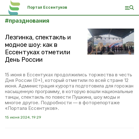
Портал Ессентуков
#
празднования
Лезгинка, спектакль и
модное шоу: как в
Ессентуках отметили
День России
15 июня в Ессентуках продолжились торжества в честь
Дня России (0+), который отметили по всей стране 12
июня. Администрация курорта подготовила для горожан
насыщенную программу, в которую вошли национальные
танцы, спектакль по повести Пушкина, шоу моды и
многое другое. Подробности — в фоторепортаже
«Портала Ессентуков».
15 июня 2024, 19:29