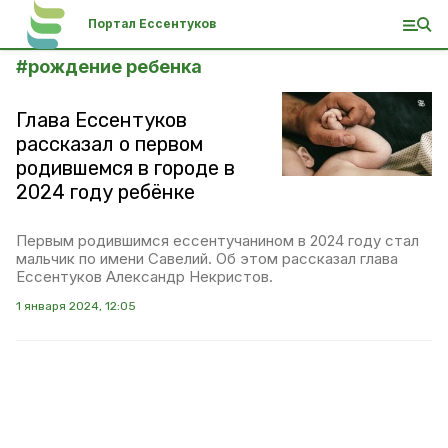
Портал Ессентуков
#
рождение ребенка
Глава Ессентуков
рассказал о первом
родившемся в городе в
2024 году ребёнке
Первым родившимся ессентучанином в 2024 году стал
мальчик по имени Савелий. Об этом рассказал глава
Ессентуков Александр Некристов.
1 января 2024, 12:05